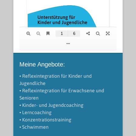
Meine Angebote:
• Reflexintegration für Kinder und
Jugendliche
• Reflexintegration für Erwachsene und
Senioren
• Kinder- und Jugendcoaching
• Lerncoaching
• Konzentrationstraining
• Schwimmen