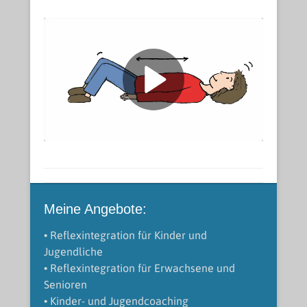
Meine Angebote:
• Reflexintegration für Kinder und
Jugendliche
• Reflexintegration für Erwachsene und
Senioren
• Kinder- und Jugendcoaching