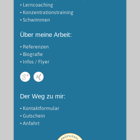
• Lerncoaching
• Konzentrationstraining
• Schwimmen
Über meine Arbeit:
• Referenzen
• Biografie
• Infos / Flyer
Der Weg zu mir:
• Kontaktformular
• Gutschein
• Anfahrt