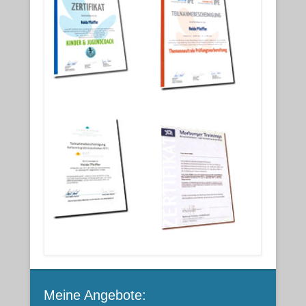
Meine Angebote: