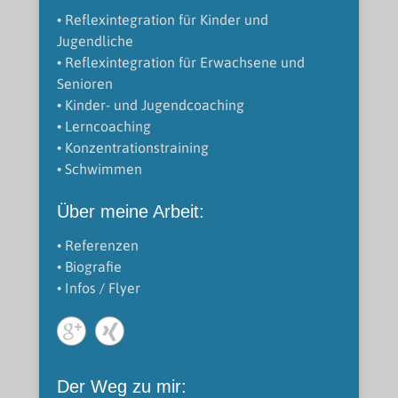
• Reflexintegration für Kinder und
Jugendliche
• Reflexintegration für Erwachsene und
Senioren
• Kinder- und Jugendcoaching
• Lerncoaching
• Konzentrationstraining
• Schwimmen
Über meine Arbeit:
• Referenzen
• Biografie
• Infos / Flyer
Der Weg zu mir: