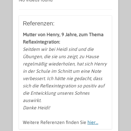
Referenzen:
Mutter von Henry, 9 Jahre, zum Thema
Reflexintegration:
Seitdem wir bei Heidi sind und die
Übungen, die sie uns zeigt, zu Hause
regelmäßig wiederholen, hat sich Henry
in der Schule im Schnitt um eine Note
verbessert. Ich hätte nie gedacht, dass
sich die Reflexintegration so positiv auf
die Entwicklung unseres Sohnes
auswirkt.
Danke Heidi!
Weitere Referenzen finden Sie
hier...