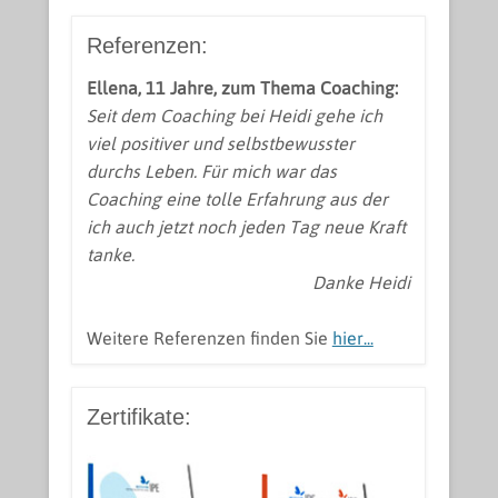
Referenzen:
Ellena, 11 Jahre, zum Thema Coaching:
Seit dem Coaching bei Heidi gehe ich
viel positiver und selbstbewusster
durchs Leben. Für mich war das
Coaching eine tolle Erfahrung aus der
ich auch jetzt noch jeden Tag neue Kraft
tanke.
Danke Heidi
Weitere Referenzen finden Sie
hier...
Zertifikate: