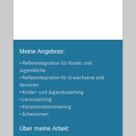
Meine Angebote:
• Reflexintegration für Kinder und
Jugendliche
• Reflexintegration für Erwachsene und
Senioren
• Kinder- und Jugendcoaching
• Lerncoaching
• Konzentrationstraining
• Schwimmen
Über meine Arbeit: