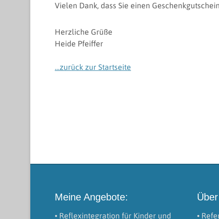
Vielen Dank, dass Sie einen Geschenkgutschein
Herzliche Grüße
Heide Pfeiffer
…zurück zur Startseite
Meine Angebote:
Über
• Reflexintegration für Kinder und
• Ref