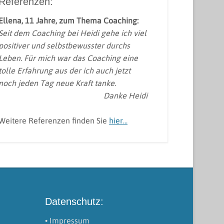
Referenzen:
Ellena, 11 Jahre, zum Thema Coaching:
Seit dem Coaching bei Heidi gehe ich viel
positiver und selbstbewusster durchs
Leben. Für mich war das Coaching eine
tolle Erfahrung aus der ich auch jetzt
noch jeden Tag neue Kraft tanke.
Danke Heidi
Weitere Referenzen finden Sie
hier...
Datenschutz:
• Impressum