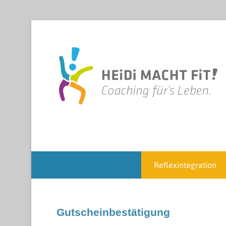
Reflexintegration
Gutscheinbestätigung